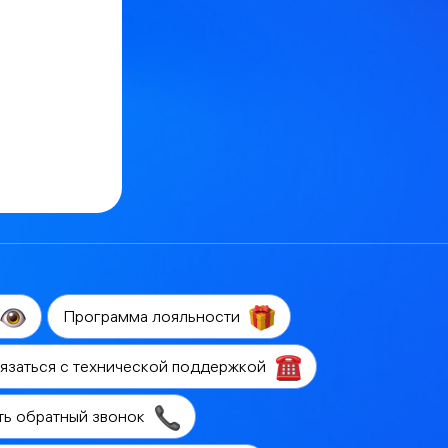
Программа лояльности
язаться с технической поддержкой
ть обратный звонок