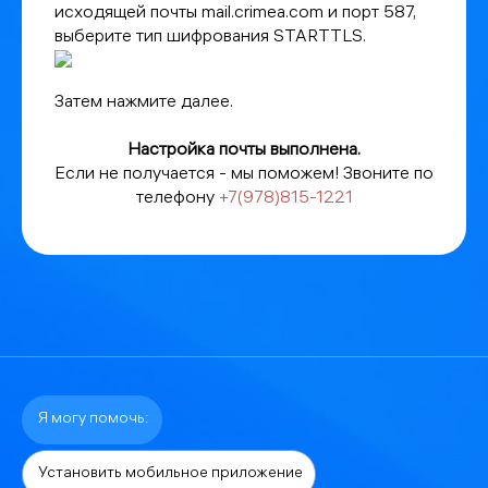
исходящей почты mail.crimea.com и порт 587,
выберите тип шифрования STARTTLS.
Затем нажмите далее.
Настройка почты выполнена.
Если не получается - мы поможем! Звоните по
телефону
+7(978)815-1221
Я могу помочь:
Установить мобильное приложение