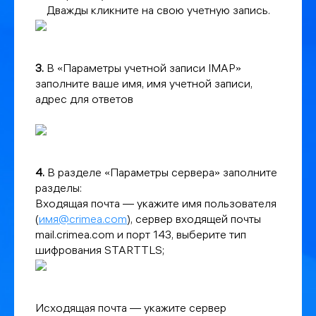
Дважды кликните на свою учетную запись.
3.
В «Параметры учетной записи IMAP»
заполните ваше имя, имя учетной записи,
адрес для ответов
4.
В разделе «Параметры сервера» заполните
разделы:
Входящая почта — укажите имя пользователя
(
имя@crimea.com
), сервер входящей почты
mail.crimea.com и порт 143, выберите тип
шифрования STARTTLS;
Исходящая почта — укажите сервер