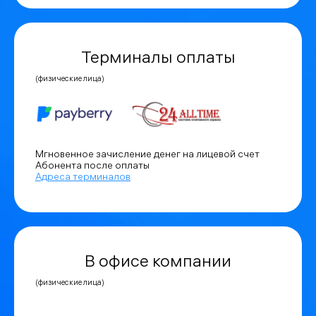
Терминалы оплаты
(физические лица)
Мгновенное зачисление денег на лицевой счет
Абонента после оплаты
Адреса терминалов
В офисе компании
(физические лица)