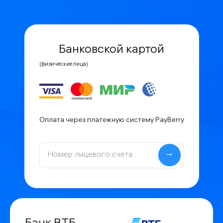
Банковской картой
(физические лица)
Оплата через платежную систему PayBerry
→