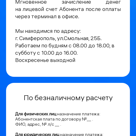
Мгновенное зачисление денег
на лицевой счет Абонента после оплаты
через терминал в офисе.
Мы находимся по адресу:
г. Симферополь, ул.Смольная, 25Б.
Работаем по будням с 08.00 до 18.00, в
субботу с 10.00 до 16.00.
Воскресенье выходной
По безналичному расчету
Для физических лиц
назначение платежа:
Абонентская плата по договору №__ .
ФИО, адрес, № л/с __ .
Для юридических лиц
назначение платежа: