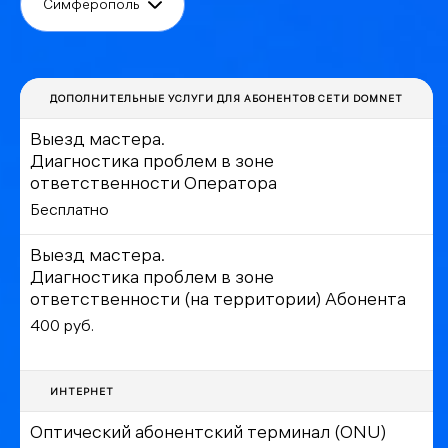
Симферополь
ДОПОЛНИТЕЛЬНЫЕ УСЛУГИ ДЛЯ АБОНЕНТОВ СЕТИ DOMNET
Выезд мастера.
Диагностика проблем в зоне
ответственности Оператора
Бесплатно
Выезд мастера.
Диагностика проблем в зоне
ответственности (на территории) Абонента
400 руб.
ИНТЕРНЕТ
Оптический абонентский терминал (ONU)