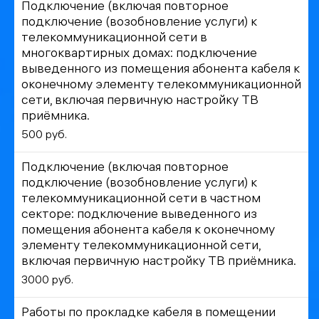
Подключение (включая повторное
подключение (возобновление услуги) к
телекоммуникационной сети в
многоквартирных домах: подключение
выведенного из помещения абонента кабеля к
оконечному элементу телекоммуникационной
сети, включая первичную настройку ТВ
приёмника.
500 руб.
Подключение (включая повторное
подключение (возобновление услуги) к
телекоммуникационной сети в частном
секторе: подключение выведенного из
помещения абонента кабеля к оконечному
элементу телекоммуникационной сети,
включая первичную настройку ТВ приёмника.
3000 руб.
Работы по прокладке кабеля в помещении