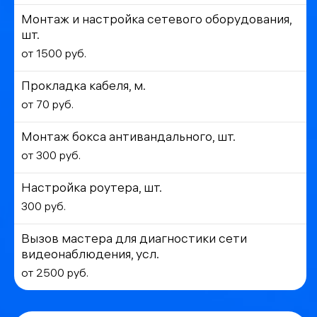
Монтаж и настройка сетевого оборудования,
шт.
от 1500 руб.
Прокладка кабеля, м.
от 70 руб.
Монтаж бокса антивандального, шт.
от 300 руб.
Настройка роутера, шт.
300 руб.
Вызов мастера для диагностики сети
видеонаблюдения, усл.
от 2500 руб.