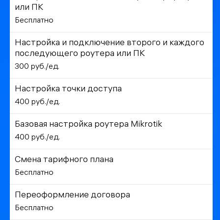
или ПК
Бесплатно
Настройка и подключение второго и каждого
последующего роутера или ПК
300 руб./ед.
Настройка точки доступа
400 руб./ед.
Базовая настройка роутера Mikrotik
400 руб./ед.
Смена тарифного плана
Бесплатно
Переоформление договора
Бесплатно