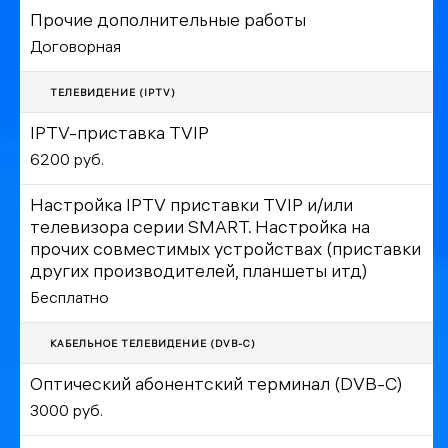
Прочие дополнительные работы
Договорная
ТЕЛЕВИДЕНИЕ (IPTV)
IPTV-приставка TVIP
6200 руб.
Настройка IPTV приставки TVIP и/или
телевизора серии SMART. Настройка на
прочих совместимых устройствах (приставки
других производителей, планшеты итд)
Бесплатно
КАБЕЛЬНОЕ ТЕЛЕВИДЕНИЕ (DVB-C)
Оптический абонентский терминал (DVB-C)
3000 руб.