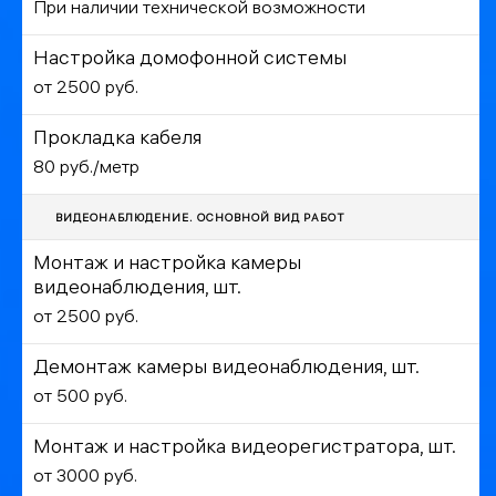
При наличии технической возможности
Настройка домофонной системы
от 2500 руб.
Прокладка кабеля
80 руб./метр
ВИДЕОНАБЛЮДЕНИЕ. ОСНОВНОЙ ВИД РАБОТ
Монтаж и настройка камеры
видеонаблюдения, шт.
от 2500 руб.
Демонтаж камеры видеонаблюдения, шт.
от 500 руб.
Монтаж и настройка видеорегистратора, шт.
от 3000 руб.