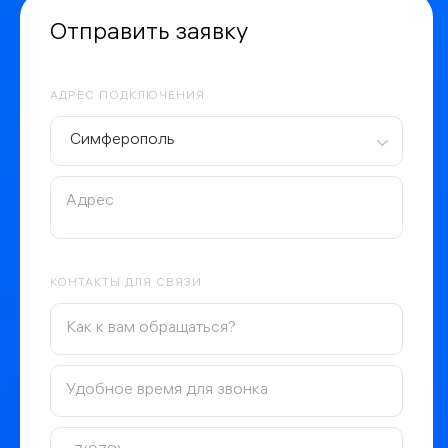
Отправить заявку
АДРЕС ПОДКЛЮЧЕНИЯ
Симферополь
КОНТАКТЫ ДЛЯ СВЯЗИ