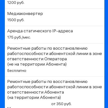
1200 руб.
Медиаконвертер
1500 руб.
Аренда статического IP-адреса
175 руб./мес.
Ремонтные работы по восстановлению
работоспособности абонентской линии в зоне
ответственности Оператора
(не на территории Абонента)
Бесплатно
Ремонтные работы по восстановлению
работоспособности абонентской линии в зоне
ответственности Абонента
(на территории Абонента)
от 350 руб.