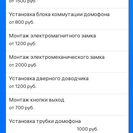
от 1500 руб.
Установка блока коммутации домофона
от 800 руб.
Монтаж электромагнитного замка
от 1200 руб.
Монтаж электромеханического замка
от 2000 руб.
Установка дверного доводчика
от 1200 руб.
Монтаж кнопки выход
от 700 руб.
Установка трубки домофона
1000 руб.