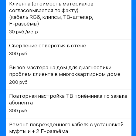
Клиента (стоимость материалов
согласовывается по факту)
(кабель RG6, клипсы, ТВ-штекер,
F-разъёмы)
30 руб./метр
Сверление отверстия в стене
300 руб.
Вызов мастера на дом для диагностики
проблем клиента в многоквартирном доме
200 руб.
Повторная настройка ТВ приёмника по заявке
абонента
300 руб.
Ремонт повреждённого кабеля с установкой
муфты и + 2 F-разъёма