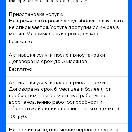
Материалы оплачиваются отдельно
Приостановка услуги.
На время блокировки услуг абонентская плата
не списывается. Услуга доступна один раз в
месяц. Максимальный срок до 6 мес.
Бесплатно
Активация услуги после приостановки
Договора на срок до 6 месяцев
Бесплатно
Активация услуги после приостановки
Договора на срок 6 месяцев и более (при
необходимости, ремонтные работы по
восстановлению работоспособности
абонентской линии оплачиваются отдельно)
100 руб.
Настройка и подключение первого роутера