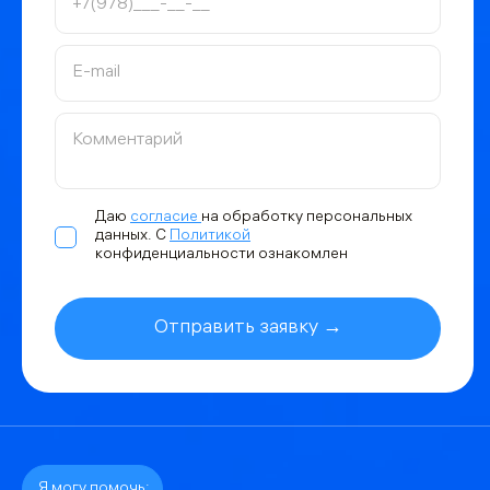
Даю
согласие
на обработку персональных
данных. С
Политикой
конфиденциальности ознакомлен
Отправить заявку →
Я могу помочь: