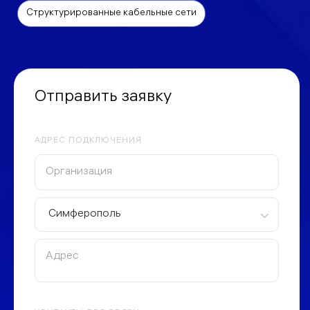
Структурированные кабельные сети
Отправить заявку
АДРЕС ПОДКЛЮЧЕНИЯ
Симферополь