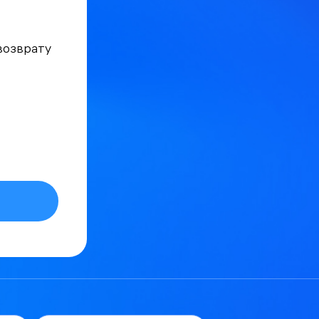
возврату