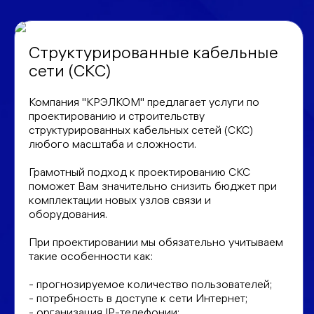
Структурированные кабельные
сети (СКС)
Компания "КРЭЛКОМ" предлагает услуги по
проектированию и строительству
структурированных кабельных сетей (СКС)
любого масштаба и сложности.
Грамотный подход к проектированию СКС
поможет Вам значительно снизить бюджет при
комплектации новых узлов связи и
оборудования.
При проектировании мы обязательно учитываем
такие особенности как:
- прогнозируемое количество пользователей;
- потребность в доступе к сети Интернет;
- организация IP-телефонии;