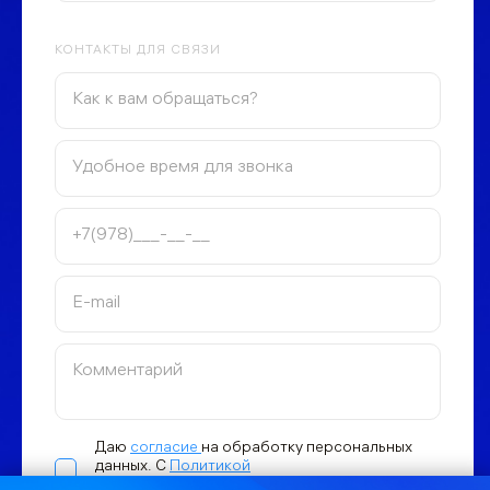
КОНТАКТЫ ДЛЯ СВЯЗИ
Даю
согласие
на обработку персональных
данных. С
Политикой
конфиденциальности ознакомлен