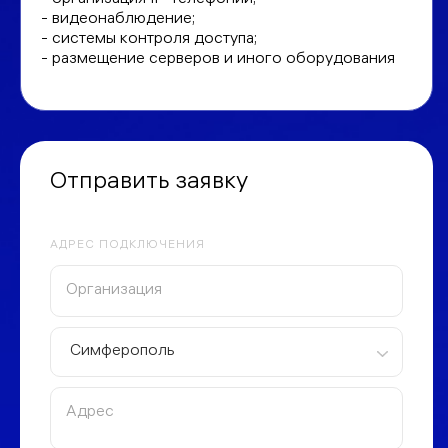
- видеонаблюдение;
- системы контроля доступа;
- размещение серверов и иного оборудования
Отправить заявку
АДРЕС ПОДКЛЮЧЕНИЯ
Симферополь