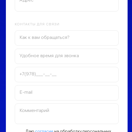
КОНТАКТЫ ДЛЯ СВЯЗИ
Даю
согласие
на обработку персональных