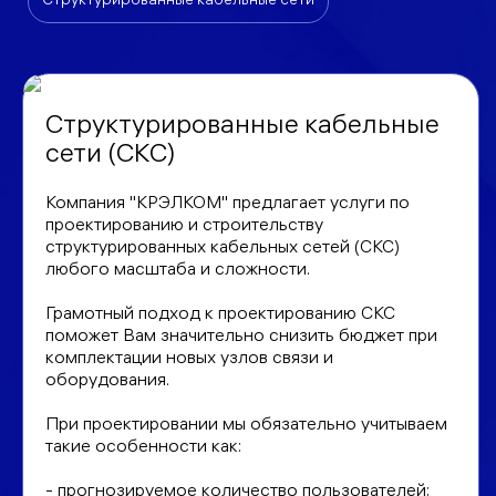
Структурированные кабельные сети
Структурированные кабельные
сети (СКС)
Компания "КРЭЛКОМ" предлагает услуги по
проектированию и строительству
структурированных кабельных сетей (СКС)
любого масштаба и сложности.
Грамотный подход к проектированию СКС
поможет Вам значительно снизить бюджет при
комплектации новых узлов связи и
оборудования.
При проектировании мы обязательно учитываем
такие особенности как:
- прогнозируемое количество пользователей;