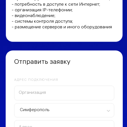
- потребность в доступе к сети Интернет;
- организация IP-телефонии;
- видеонаблюдение;
- системы контроля доступа;
- размещение серверов и иного оборудования
Отправить заявку
АДРЕС ПОДКЛЮЧЕНИЯ
Симферополь