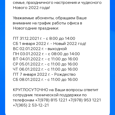
семье, праздничного настроения и чудесного
Нового 2022 года!
Уважаемые абоненты, обращаем Ваше
внимание на график работы офиса в
Новогодние праздники:
ПТ 31.12.2021 г. - с 8:00 до 14:00
СБ 1 января 2022 г. - Новый 2022 год!
ВС 02.01.2022 г. - выходной
ПН 03.01.2022 г. - с 08:00 до 14:00
ВТ 04.01.2022 г. - с 11:00 до 16:00
СР 05.01.2022 г. - с 11:00 до 16:00
ЧТ 06.01.2022 г. - с 11:00 до 16:00
ПТ 7 января 2022 г. - Рождество
СБ 08.01.2022 г. - с 11:00 до 16:00
КРУГЛОСУТОЧНО на Ваши вопросы ответит
сотрудник технической поддержки по
телефонам +7(978) 815 1221 +7(978) 953 1221
+7(365) 2 53-12-21