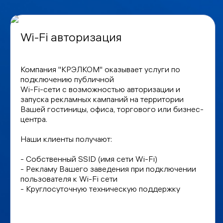
Wi-Fi авторизация
Компания "КРЭЛКОМ" оказывает услуги по
подключению публичной
Wi-Fi-сети с возможностью авторизации и
запуска рекламных кампаний на территории
Вашей гостиницы, офиса, торгового или бизнес-
центра.
Наши клиенты получают:
- Собственный SSID (имя сети Wi-Fi)
- Рекламу Вашего заведения при подключении
пользователя к Wi-Fi сети
- Круглосуточную техническую поддержку