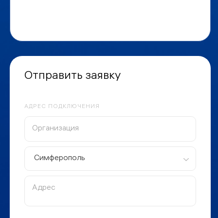
Отправить заявку
АДРЕС ПОДКЛЮЧЕНИЯ
Симферополь