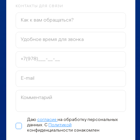
КОНТАКТЫ ДЛЯ СВЯЗИ
Даю
согласие
на обработку персональных
данных. С
Политикой
конфиденциальности ознакомлен