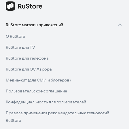
RuStore магазин приложений
О RuStore
RuStore для TV
RuStore для телефона
RuStore для ОС Аврора
Медиа-кит (для СМИ и блогеров)
Пользовательское соглашение
Конфиденциальность для пользователей
Правила применения рекомендательных технологий
RuStore