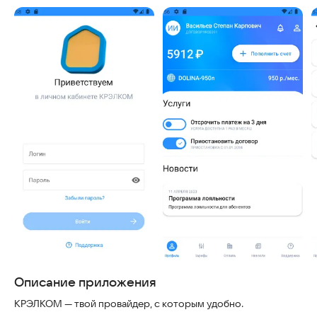
Описание приложения
КРЭЛКОМ — твой провайдер, с которым удобно.