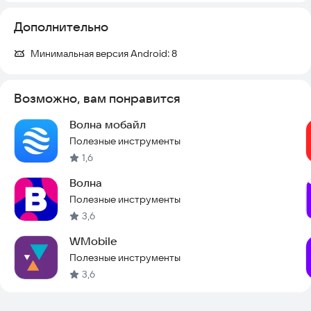
Дополнительно
Минимальная версия Android:
8
Возможно, вам понравится
Волна мобайл
Полезные инструменты
1,6
Волна
Полезные инструменты
3,6
WMobile
Полезные инструменты
3,6